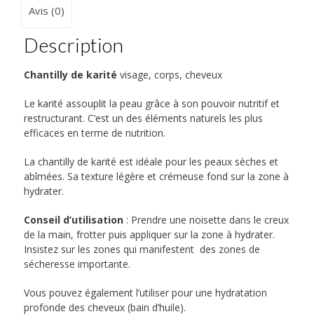
Avis (0)
Description
Chantilly de karité
visage, corps, cheveux
Le karité assouplit la peau grâce à son pouvoir nutritif et
restructurant. C’est un des éléments naturels les plus
efficaces en terme de nutrition.
La chantilly de karité est idéale pour les peaux sèches et
abîmées. Sa texture légère et crémeuse fond sur la zone à
hydrater.
Conseil d’utilisation
: Prendre une noisette dans le creux
de la main, frotter puis appliquer sur la zone à hydrater.
Insistez sur les zones qui manifestent
des zones de
sécheresse importante.
Vous pouvez également l’utiliser pour une hydratation
profonde des cheveux (bain d’huile).