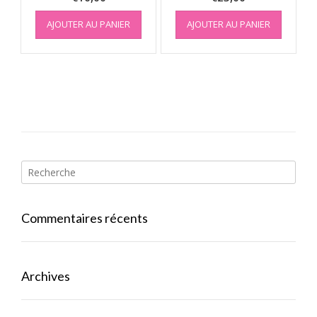
AJOUTER AU PANIER
AJOUTER AU PANIER
Commentaires récents
Archives