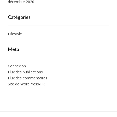
décembre 2020
Catégories
Lifestyle
Méta
Connexion
Flux des publications
Flux des commentaires
Site de WordPress-FR