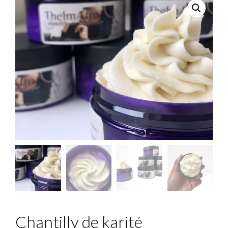
Chantilly de karité